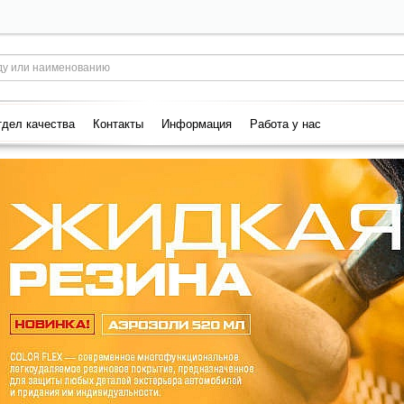
дел качества
Контакты
Информация
Работа у нас