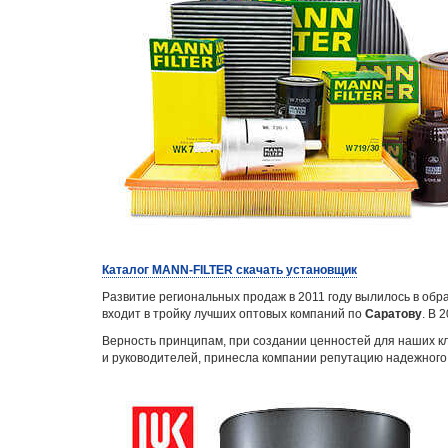
Каталог MANN-FILTER
скачать установщик
Развитие региональных продаж в 2011 году вылилось в об
входит в тройку лучших оптовых компаний по
Саратову
. В 
Верность принципам, при создании ценностей для наших кл
и руководителей, принесла компании репутацию надежного