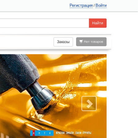
Регистрация
Войти
/
Заказы
Нет товаров