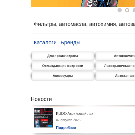
Фильтры, автомасла, автохимия, автоз
Каталоги
Бренды
Для производства
Автокосмет
Охлаждающие жидкости
Лакокрасочная п
Аксессуары
Автозапчас
Новости
KUDO Акриловый лак
07 августа 2026
Подробнее