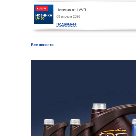
Новинка от LAVR
08 апреля 2026
Подробнее
Все новости