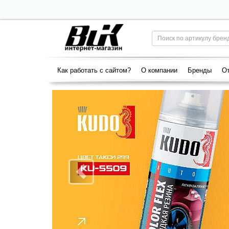
Как работать с сайтом?
О компании
Бренды
От