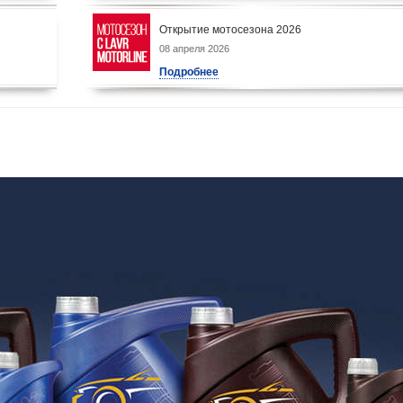
Открытие мотосезона 2026
08 апреля 2026
Подробнее