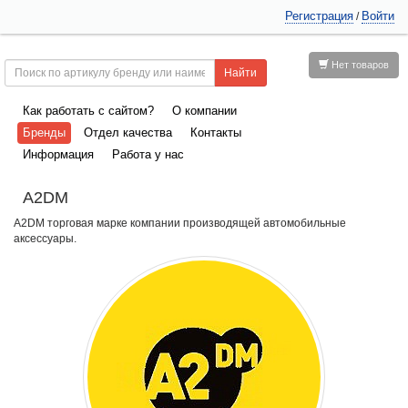
Регистрация
Войти
/
Нет товаров
Как работать с сайтом?
О компании
Бренды
Отдел качества
Контакты
Информация
Работа у нас
A2DM
A2DM торговая марке компании производящей автомобильные
аксессуары.