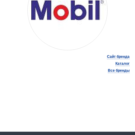
Сайт бренда
Каталог
Все бренды