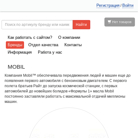
Регистрация
Войти
/
Нет товаров
Как работать с сайтом?
О компании
Бренды
Отдел качества
Контакты
Информация
Работа у нас
MOBIL
Компания Mobil™ обеспечивала передвижения людей и машин еще до
появления первого автомобиля с бензиновым двигателем. С первого
полета братьев Райт до запуска космической станции, с первых
автомобилей до новейших болидов «Формулы 1» масла Mobil
постоянно заставляли работать с максимальной отдачей миллионы
машин.