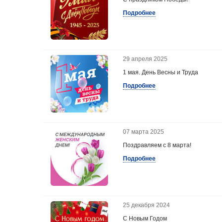
Подробнее
29 апреля 2025
1 мая. День Весны и Труда
Подробнее
07 марта 2025
Поздравляем с 8 марта!
Подробнее
25 декабря 2024
С Новым Годом