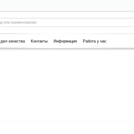
дел качества
Контакты
Информация
Работа у нас