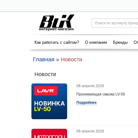
Как работать с сайтом?
О компании
Бренды
От
Главная
»
Новости
Новости
08 апреля 2026
Проникающая смазка LV-50
Подробнее
08 апреля 2026