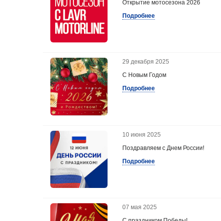
Открытие мотосезона 2026
Подробнее
29 декабря 2025
С Новым Годом
Подробнее
10 июня 2025
Поздравляем с Днем России!
Подробнее
07 мая 2025
С праздником Победы!