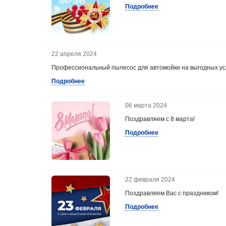
Подробнее
22 апреля 2024
Профессиональный пылесос для автомойки на выгодных ус
Подробнее
06 марта 2024
Поздравляем с 8 марта!
Подробнее
22 февраля 2024
Поздравляем Вас с праздником!
Подробнее