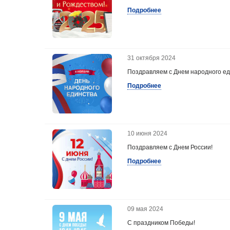
Подробнее
31 октября 2024
Поздравляем с Днем народного е
Подробнее
10 июня 2024
Поздравляем с Днем России!
Подробнее
09 мая 2024
С праздником Победы!