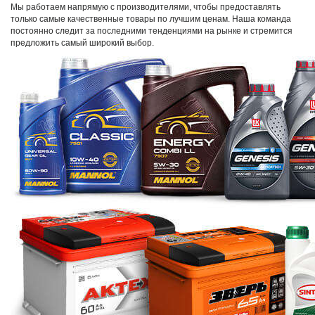
Мы работаем напрямую с производителями, чтобы предоставлять
только самые качественные товары по лучшим ценам. Наша команда
постоянно следит за последними тенденциями на рынке и стремится
предложить самый широкий выбор.