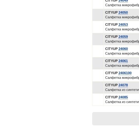
CITYUP
24049
Салфетка микрофибр
CITYUP
24050
Салфетка микрофибр
CITYUP
24053
Салфетка микрофибр
CITYUP
24059
Салфетка микрофибра
CITYUP
24060
Салфетка микрофибр
CITYUP
24061
Салфетка микрофибр
CITYUP
2406100
Салфетка микрофибр
CITYUP
24078
Салфетка из синтети
CITYUP
24085
Салфетка из синтети