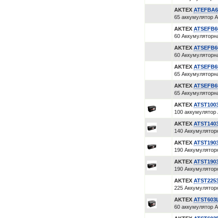
AKTEX
ATEFBA6
65 аккумулятор А
AKTEX
ATSEFB6
60 Аккумуляторна
AKTEX
ATSEFB6
60 Аккумуляторна
AKTEX
ATSEFB6
65 Аккумуляторна
AKTEX
ATSEFB6
65 Аккумуляторна
AKTEX
ATST100
100 аккумулятор А
AKTEX
ATST140
140 Аккумуляторн
AKTEX
ATST190
190 Аккумуляторн
AKTEX
ATST190
190 Аккумуляторн
AKTEX
ATST225
225 Аккумуляторн
AKTEX
ATST603
60 аккумулятор Ак