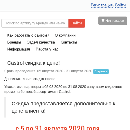
Регистрация
Войти
/
Нет товаров
Как работать с сайтом?
О компании
Бренды
Отдел качества
Контакты
Информация
Работа у нас
Castrol скидка к цене!
Сроки проведения: 05 августа 2020 - 31 августа 2020
В архиве
Дополнительная скидка к цене!
Уважаемые партнеры с 05.08.2020 по 31.08.2020 запускаем скидочное
промо на бочковой ассортимент Castrol.
Скидка предоставляется дополнительно к
цене клиента!