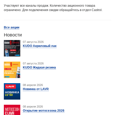
Участвуют все каналы продаж. Количество акционного товара
ограничено. Для подключения скидки обращайтесь в отдел Castrol.
Все акции
Новости
07 августа 2026
KUDO Акриловый лак
07 августа 2026
KUDO Жидкая резина
08 апреля 2026
Новинка от LAVR
08 апреля 2026
Открытие мотосезона 2026