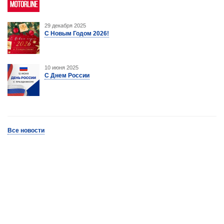
29 декабря 2025
С Новым Годом 2026!
10 июня 2025
С Днем России
Все новости