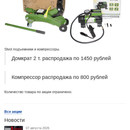
Stvol подъемники и компрессоры.
Домкрат 2 т. распродажа по 1450 рублей
Компрессор распродажа по 800 рублей
Количество товара по акции ограничено.
Все акции
Новости
07 августа 2026