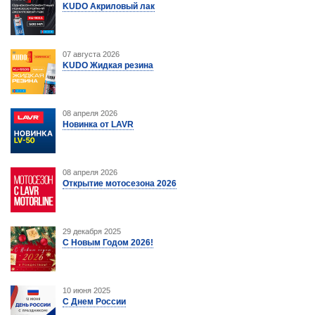
KUDO Акриловый лак
07 августа 2026
KUDO Жидкая резина
08 апреля 2026
Новинка от LAVR
08 апреля 2026
Открытие мотосезона 2026
29 декабря 2025
С Новым Годом 2026!
10 июня 2025
С Днем России