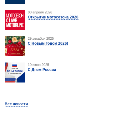
08 апреля 2026
Открытие мотосезона 2026
29 декабря 2025
С Новым Годом 2026!
10 июня 2025
С Днем России
Все новости