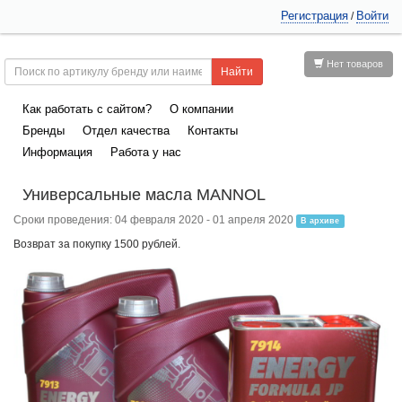
Регистрация
Войти
/
Нет товаров
Как работать с сайтом?
О компании
Бренды
Отдел качества
Контакты
Информация
Работа у нас
Универсальные масла MANNOL
Сроки проведения: 04 февраля 2020 - 01 апреля 2020
В архиве
Возврат за покупку 1500 рублей.