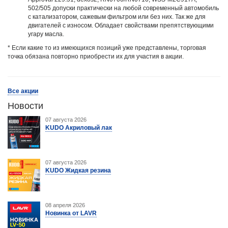
502/505 допуски практически на любой современный автомобиль
с катализатором, сажевым фильтром или без них. Так же для
двигателей с износом. Обладает свойствами препятствующими
угару масла.
* Если какие то из имеющихся позиций уже представлены, торговая
точка обязана повторно приобрести их для участия в акции.
Все акции
Новости
07 августа 2026
KUDO Акриловый лак
07 августа 2026
KUDO Жидкая резина
08 апреля 2026
Новинка от LAVR