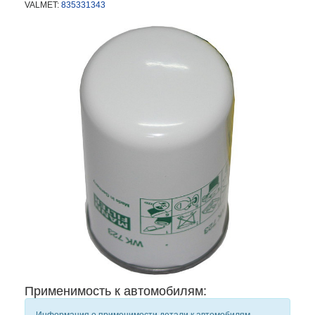
VALMET:
835331343
Применимость к автомобилям: