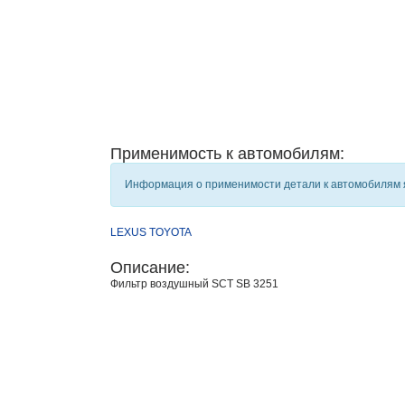
Применимость к автомобилям:
Информация о применимости детали к автомобилям яв
LEXUS
TOYOTA
Описание:
Фильтр воздушный SCT SB 3251