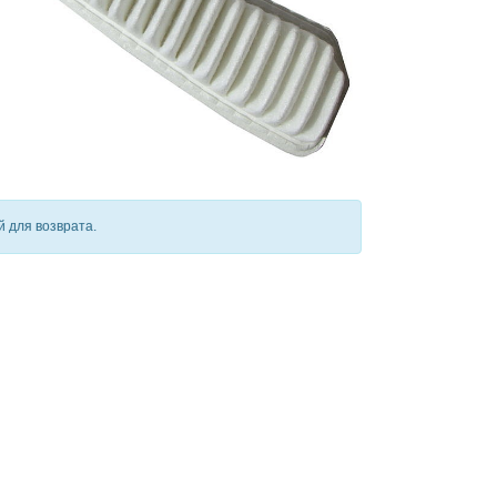
 для возврата.