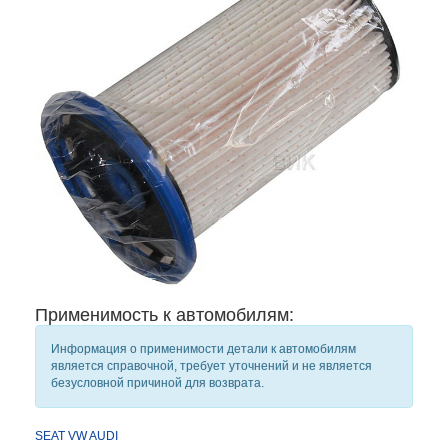
Применимость к автомобилям:
Информация о применимости детали к автомобилям
является справочной, требует уточнений и не является
безусловной причиной для возврата.
SEAT
VW
AUDI