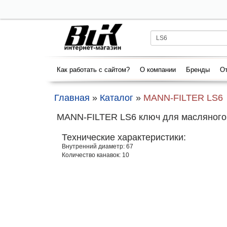
Как работать с сайтом?
О компании
Бренды
От
Главная
»
Каталог
»
MANN-FILTER LS6
MANN-FILTER LS6 ключ для масляного
Технические характеристики:
Внутренний диаметр: 67
Количество канавок: 10