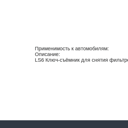
Применимость к автомобилям:
Описание:
LS6 Ключ-съёмник для снятия фильтр