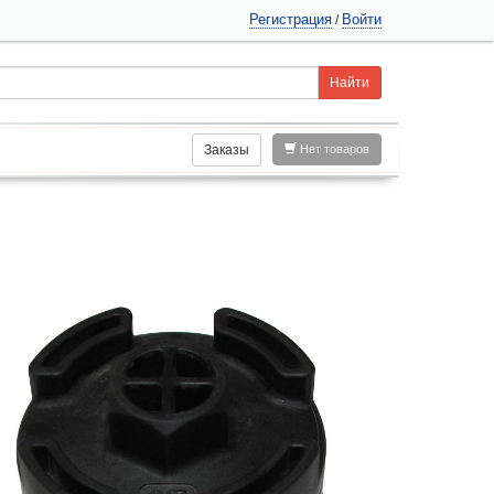
Регистрация
Войти
/
Заказы
Нет товаров