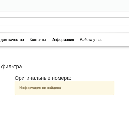
дел качества
Контакты
Информация
Работа у нас
 фильтра
Оригинальные номера:
Информация не найдена.