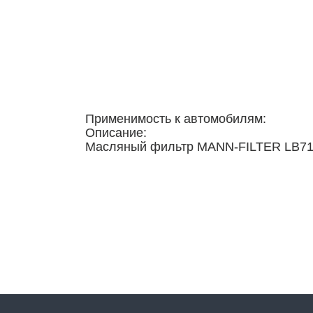
Применимость к автомобилям:
Описание:
Масляный фильтр MANN-FILTER LB71