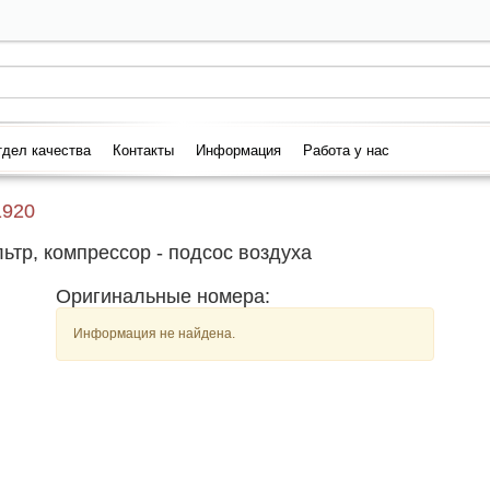
дел качества
Контакты
Информация
Работа у нас
1920
р, компрессор - подсос воздуха
Оригинальные номера:
Информация не найдена.