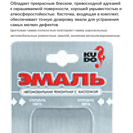
Обладает прекрасным блеском, превосходной адгезией
к окрашиваемой поверхности, хорошей укрывистостью и
атмосферостойкостью. Кисточка, входящая в комплект,
обеспечивает точную дозировку эмали для устранения
самых мелких дефектов.
Цветовая гамма полностью повторяет гамму аэрозольных
автомобильных ремонтных эмалей, включая металлизированные.