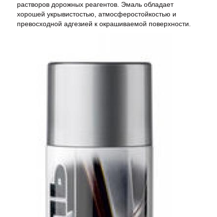
растворов дорожных реагентов. Эмаль обладает
хорошей укрывистостью, атмосферостойкостью и
превосходной адгезией к окрашиваемой поверхности.