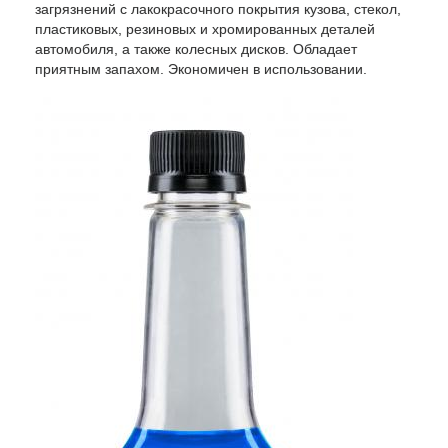
загрязнений с лакокрасочного покрытия кузова, стекол,
пластиковых, резиновых и хромированных деталей
автомобиля, а также колесных дисков. Обладает
приятным запахом. Экономичен в использовании.