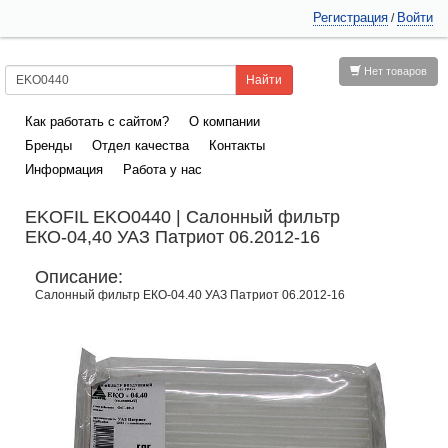
Регистрация
Войти
/
Нет товаров
Как работать с сайтом?
О компании
Бренды
Отдел качества
Контакты
Информация
Работа у нас
EKOFIL EKO0440 | Салонный фильтр
ЕКО-04,40 УАЗ Патриот 06.2012-16
Описание:
Салонный фильтр ЕКО-04.40 УАЗ Патриот 06.2012-16