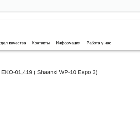
дел качества
Контакты
Информация
Работа у нас
EKO-01,419 ( Shaanxi WP-10 Евро 3)