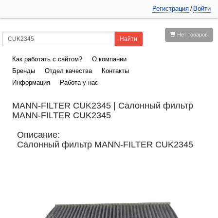
Регистрация
Войти
/
Нет товаров
Как работать с сайтом?
О компании
Бренды
Отдел качества
Контакты
Информация
Работа у нас
MANN-FILTER CUK2345 | Салонный фильтр
MANN-FILTER CUK2345
Описание:
Салонный фильтр MANN-FILTER CUK2345