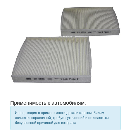
Применимость к автомобилям:
Информация о применимости детали к автомобилям
является справочной, требует уточнений и не является
безусловной причиной для возврата.