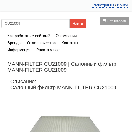
Регистрация
Войти
/
Нет товаров
Как работать с сайтом?
О компании
Бренды
Отдел качества
Контакты
Информация
Работа у нас
MANN-FILTER CU21009 | Салонный фильтр
MANN-FILTER CU21009
Описание:
Салонный фильтр MANN-FILTER CU21009