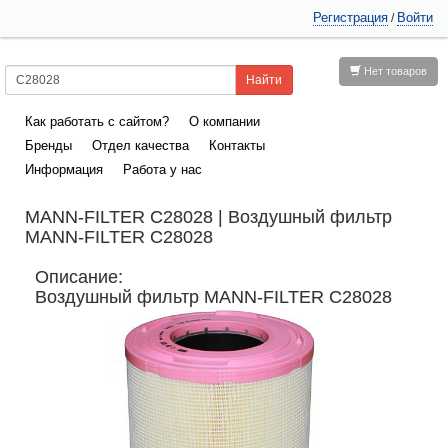
Регистрация
Войти
/
Нет товаров
Как работать с сайтом?
О компании
Бренды
Отдел качества
Контакты
Информация
Работа у нас
MANN-FILTER C28028 | Воздушный фильтр
MANN-FILTER C28028
Описание:
Воздушный фильтр MANN-FILTER C28028