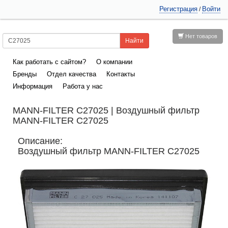
Регистрация
Войти
/
Нет товаров
Как работать с сайтом?
О компании
Бренды
Отдел качества
Контакты
Информация
Работа у нас
MANN-FILTER C27025 | Воздушный фильтр
MANN-FILTER C27025
Описание:
Воздушный фильтр MANN-FILTER C27025