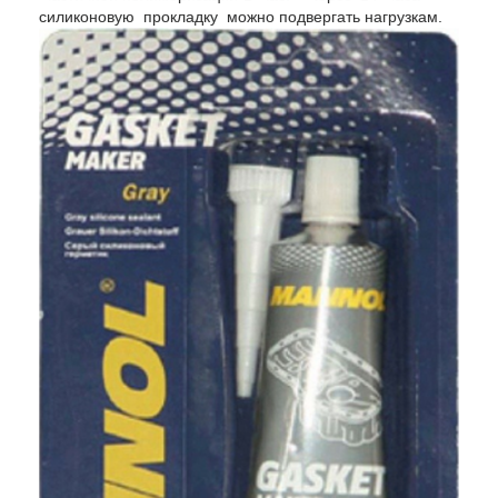
силиконовую прокладку можно подвергать нагрузкам.