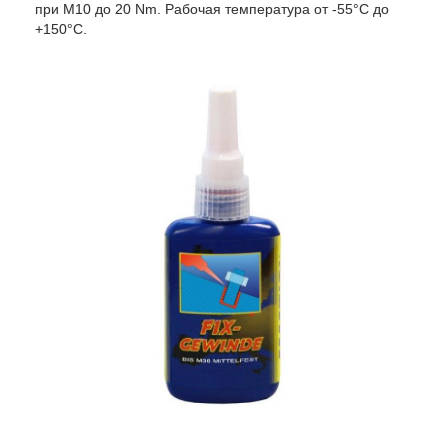
при M10 до 20 Nm. Рабочая температура от -55°C до
+150°C.