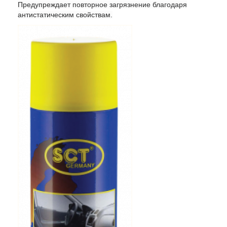
Предупреждает повторное загрязнение благодаря
антистатическим свойствам.