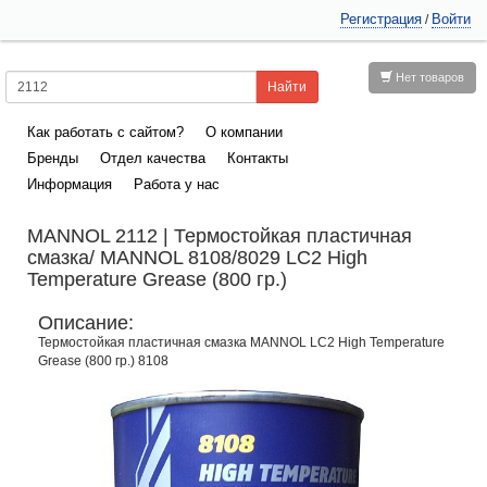
Регистрация
Войти
/
Нет товаров
Как работать с сайтом?
О компании
Бренды
Отдел качества
Контакты
Информация
Работа у нас
MANNOL 2112 | Термостойкая пластичная
смазка/ MANNOL 8108/8029 LC2 High
Temperature Grease (800 гр.)
Описание:
Термостойкая пластичная смазка MANNOL LC2 High Temperature
Grease (800 гр.) 8108