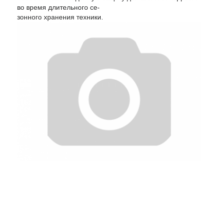
во время длительного се-
зонного хранения техники.