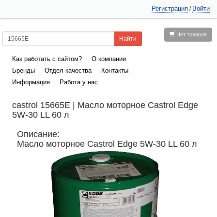
Регистрация
Войти
/
Нет товаров
Как работать с сайтом?
О компании
Бренды
Отдел качества
Контакты
Информация
Работа у нас
castrol 15665E | Масло моторное Castrol Edge
5W-30 LL 60 л
Описание:
Масло моторное Castrol Edge 5W-30 LL 60 л