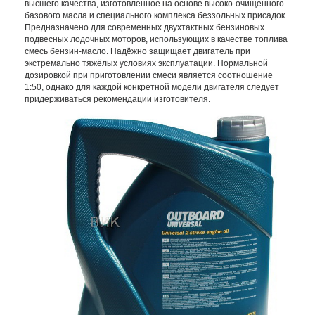
высшего качества, изготовленное на основе высоко-очищенного
базового масла и специального комплекса беззольных присадок.
Предназначено для современных двухтактных бензиновых
подвесных лодочных моторов, использующих в качестве топлива
смесь бензин-масло. Надёжно защищает двигатель при
экстремально тяжёлых условиях эксплуатации. Нормальной
дозировкой при приготовлении смеси является соотношение
1:50, однако для каждой конкретной модели двигателя следует
придерживаться рекомендации изготовителя.