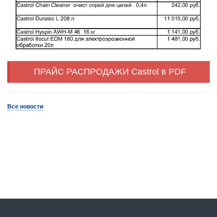
ПРАЙС РАСПРОДАЖИ Castrol в PDF
Все новости