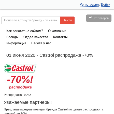
Регистрация
Войти
/
Нет товаров
Как работать с сайтом?
О компании
Бренды
Отдел качества
Контакты
Информация
Работа у нас
01 июня 2020 - Castrol распродажа -70%
Распродажа -70%!
Уважаемые партнеры!
Предлагаем редкие позиции бренда Castrol по ценам распродажи, с
уценкой до 70%.