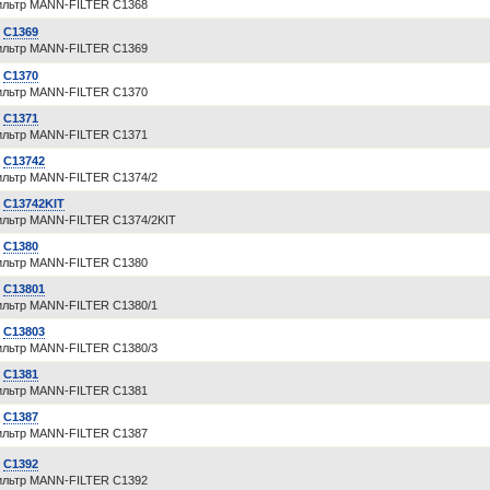
льтр MANN-FILTER C1368
R
C1369
льтр MANN-FILTER C1369
R
C1370
льтр MANN-FILTER C1370
R
C1371
льтр MANN-FILTER C1371
R
C13742
льтр MANN-FILTER C1374/2
R
C13742KIT
льтр MANN-FILTER C1374/2KIT
R
C1380
льтр MANN-FILTER C1380
R
C13801
льтр MANN-FILTER C1380/1
R
C13803
льтр MANN-FILTER C1380/3
R
C1381
льтр MANN-FILTER C1381
R
C1387
льтр MANN-FILTER C1387
R
C1392
льтр MANN-FILTER C1392