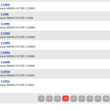
R
C13941
льтр MANN-FILTER C1394/1
R
C1396
льтр MANN-FILTER C1396
R
C13991
льтр MANN-FILTER C1399/1
R
C13992
льтр MANN-FILTER C1399/2
R
C13993
льтр MANN-FILTER C1399/3
R
C14004
льтр MANN-FILTER C14004
R
C14006
льтр MANN-FILTER C14006
R
C14010
льтр MANN-FILTER C14010
R
C14011
льтр MANN-FILTER C14011
1
2
3
4
5
6
7
8
9