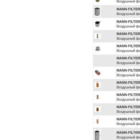
Воздушный фи
MANN-FILTE
Воздушный фи
MANN-FILTE
Воздушный фи
MANN-FILTE
Воздушный фи
MANN-FILTE
Воздушный фи
MANN-FILTE
Воздушный фи
MANN-FILTE
Воздушный фи
MANN-FILTE
Воздушный фи
MANN-FILTE
Воздушный фи
MANN-FILTE
Воздушный фи
MANN-FILTE
Воздушный фи
MANN-FILTE
Воздушный фи