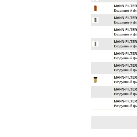
MANN-FILTE
Воздушный фи
MANN-FILTE
Воздушный фи
MANN-FILTE
Воздушный фи
MANN-FILTE
Воздушный фи
MANN-FILTE
Воздушный фи
MANN-FILTE
Воздушный фи
MANN-FILTE
Воздушный фи
MANN-FILTE
Воздушный фи
MANN-FILTE
Воздушный фи