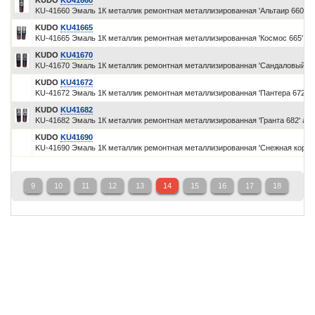
KUDO
KU41660
KU-41660 Эмаль 1К металлик ремонтная металлизированная 'Альтаир 660' а
KUDO
KU41665
KU-41665 Эмаль 1К металлик ремонтная металлизированная 'Космос 665' а
KUDO
KU41670
KU-41670 Эмаль 1К металлик ремонтная металлизированная 'Сандаловый 67
KUDO
KU41672
KU-41672 Эмаль 1К металлик ремонтная металлизированная 'Пантера 672' 
KUDO
KU41682
KU-41682 Эмаль 1К металлик ремонтная металлизированная 'Гранта 682' аэ
KUDO
KU41690
KU-41690 Эмаль 1К металлик ремонтная металлизированная 'Снежная корол
9
10
11
12
13
14
15
16
17
18