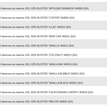
 баночка на панель GEL KEN BLISTER 'APPLE@CINNAMON' AKB08 (БХ)
 баночка на панель GEL KEN BLISTER 'COFFEE' AKB09 (БХ)
баночка на панель GEL KEN BLISTER 'LILAC' AKB10 (БХ)
 баночка на панель GEL KEN BLISTER 'NEW CAR' AKB11 (БХ)
баночка на панель GEL KEN BLISTER 'VANILLA' AKB12 (БХ)
 баночка на панель GEL KEN BLISTER 'COCONUT' AKB13 (БХ)
баночка на панель GEL KEN BLISTER 'VANILA MIA' AKB14 (БХ)
 баночка на панель GEL KEN BLISTER 'VANILLA BUBBLE' AKB15 (БХ)
баночка на панель GEL KEN BLISTER 'VANILLA BLACK' AKB16 (БХ)
 баночка на панель GEL KEN BLISTER 'CALIFORNIAN CHERRY' AKB18 (БХ)
 баночка на панель GEL KEN BLISTER 'MELON' AKB20 (БХ)