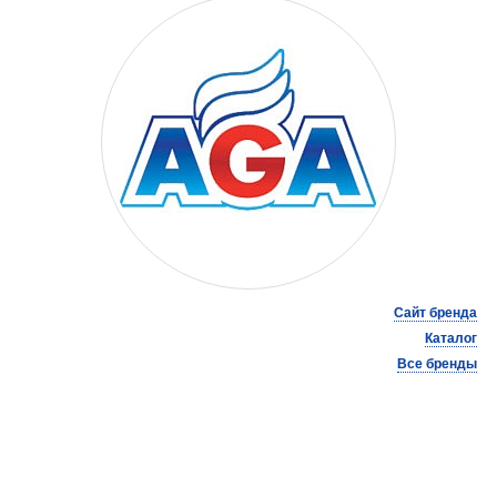
Сайт бренда
Каталог
Все бренды