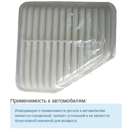
Применимость к автомобилям:
Информация о применимости детали к автомобилям
является справочной, требует уточнений и не является
безусловной причиной для возврата.