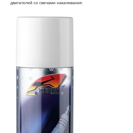
двигателей со свечами накаливания.