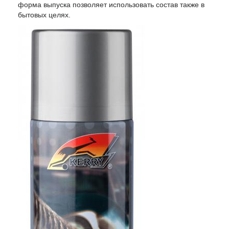
форма выпуска позволяет использовать состав также в
бытовых целях.