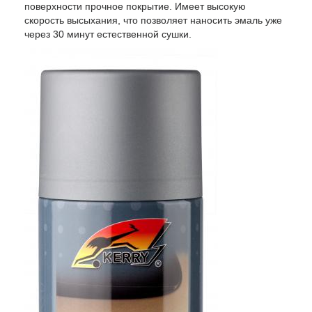
поверхности прочное покрытие. Имеет высокую
скорость высыхания, что позволяет наносить эмаль уже
через 30 минут естественной сушки.