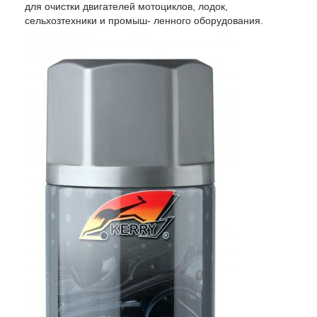
для очистки двигателей мотоциклов, лодок,
сельхозтехники и промыш- ленного оборудования.