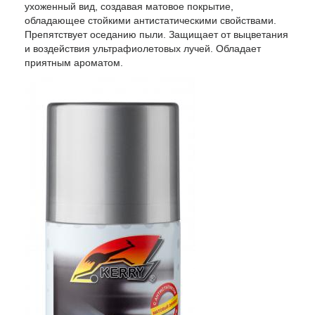
ухоженный вид, создавая матовое покрытие,
обладающее стойкими антистатическими свойствами.
Препятствует оседанию пыли. Защищает от выцветания
и воздействия ультрафиолетовых лучей. Обладает
приятным ароматом.