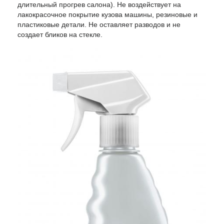
длительный прогрев салона). Не воздействует на
лакокрасочное покрытие кузова машины, резиновые и
пластиковые детали. Не оставляет разводов и не
создает бликов на стекле.