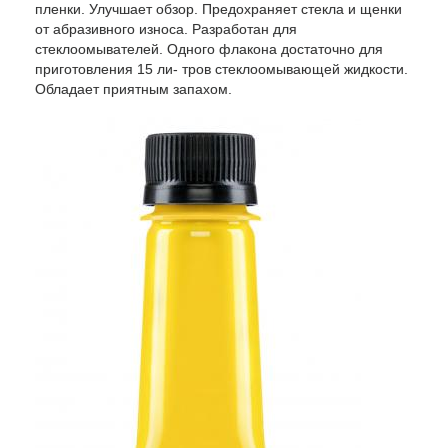
пленки. Улучшает обзор. Предохраняет стекла и щенки
от абразивного износа. Разработан для
стеклоомывателей. Одного флакона достаточно для
приготовления 15 ли- тров стеклоомывающей жидкости.
Обладает приятным запахом.