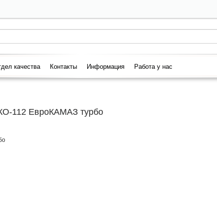
дел качества
Контакты
Информация
Работа у нас
КО-112 ЕвроКАМАЗ турбо
бо