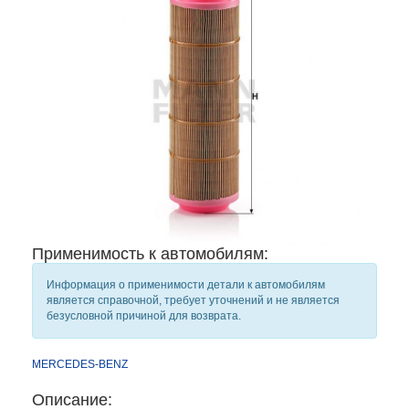
Применимость к автомобилям:
Информация о применимости детали к автомобилям
является справочной, требует уточнений и не является
безусловной причиной для возврата.
MERCEDES-BENZ
Описание: