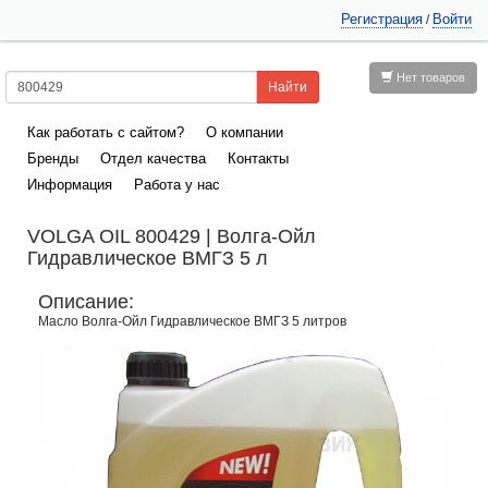
Регистрация
Войти
/
Нет товаров
Как работать с сайтом?
О компании
Бренды
Отдел качества
Контакты
Информация
Работа у нас
VOLGA OIL 800429 | Волга-Ойл
Гидравлическое ВМГЗ 5 л
Описание:
Масло Волга-Ойл Гидравлическое ВМГЗ 5 литров