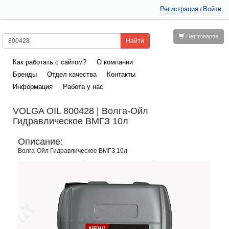
Регистрация
Войти
/
Нет товаров
Как работать с сайтом?
О компании
Бренды
Отдел качества
Контакты
Информация
Работа у нас
VOLGA OIL 800428 | Волга-Ойл
Гидравлическое ВМГЗ 10л
Описание:
Волга-Ойл Гидравлическое ВМГЗ 10л