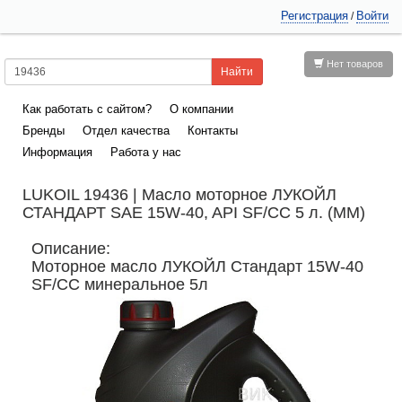
Регистрация
Войти
/
Нет товаров
Как работать с сайтом?
О компании
Бренды
Отдел качества
Контакты
Информация
Работа у нас
LUKOIL 19436 | Масло моторное ЛУКОЙЛ
СТАНДАРТ SAE 15W-40, API SF/CC 5 л. (ММ)
Описание:
Моторное масло ЛУКОЙЛ Стандарт 15W-40
SF/CC минеральное 5л